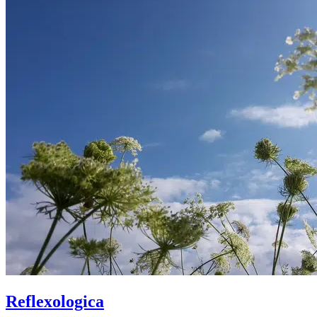
Reflexologica