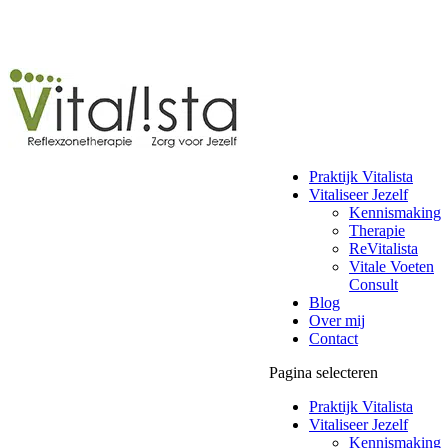
Praktijk Vitalista
Vitaliseer Jezelf
Kennismaking
Therapie
ReVitalista
Vitale Voeten
Consult
Blog
Over mij
Contact
Pagina selecteren
Praktijk Vitalista
Vitaliseer Jezelf
Kennismaking