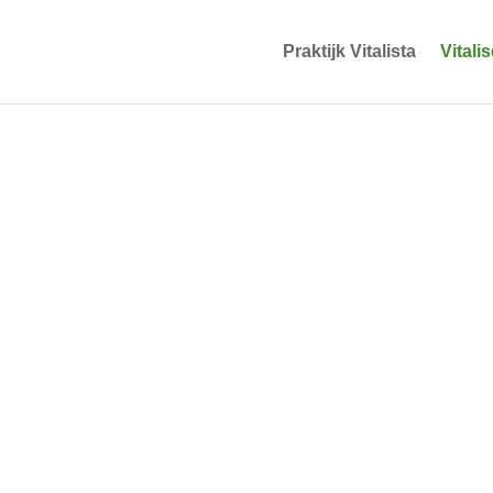
Praktijk Vitalista
Vitali