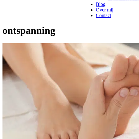
Blog
Over mij
Contact
ontspanning